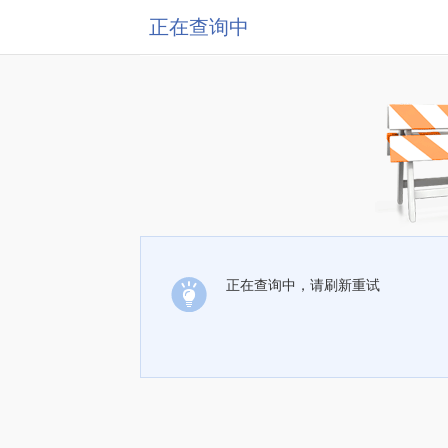
正在查询中
正在查询中，请刷新重试