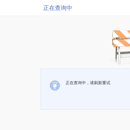
正在查询中
正在查询中，请刷新重试