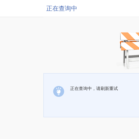
正在查询中
正在查询中，请刷新重试