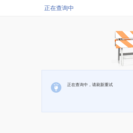
正在查询中
正在查询中，请刷新重试