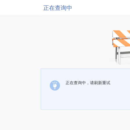
正在查询中
正在查询中，请刷新重试