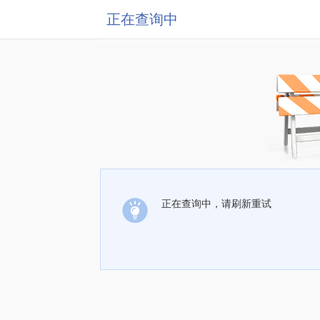
正在查询中
正在查询中，请刷新重试